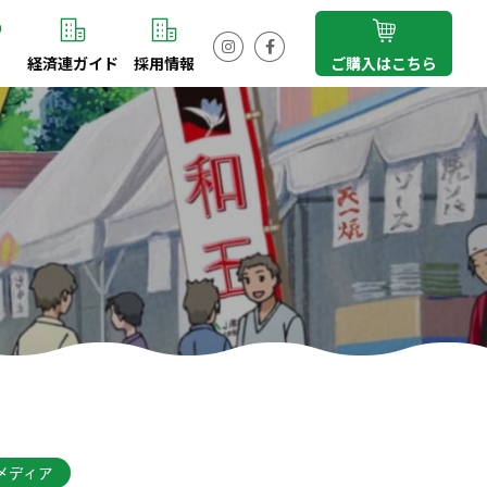
経済連ガイド
採用情報
ご購入はこちら
Instagram
Facebook
メディア