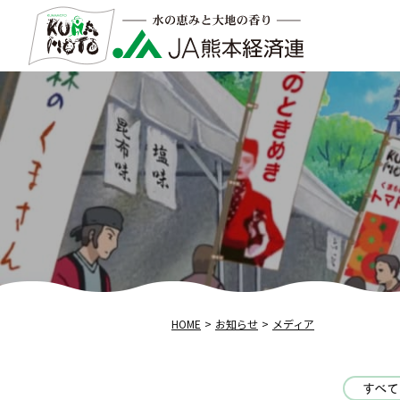
HOME
お知らせ
メディア
すべて