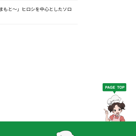
くまもと～」ヒロシを中心としたソロ