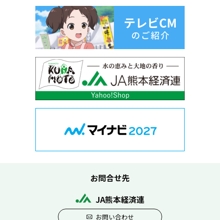
お問合せ先
JA熊本経済連
お問い合わせ