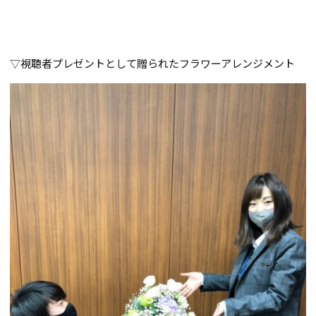
▽視聴者プレゼントとして贈られたフラワーアレンジメント