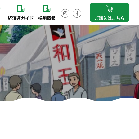
経済連ガイド
採用情報
ご購入はこちら
Instagram
Facebook