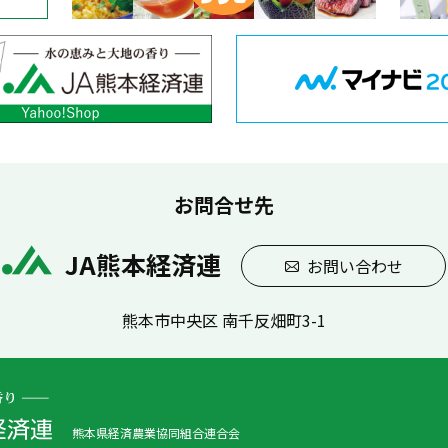
お問合せ先
JA熊本経済連
お問い合わせ
熊本市中央区 南千反畑町3-1
熊本県経済農業協同組合連合会