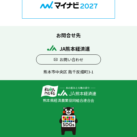
お問合せ先
JA熊本経済連
お問い合わせ
熊本市中央区 南千反畑町3-1
熊本県経済農業協同組合連合会