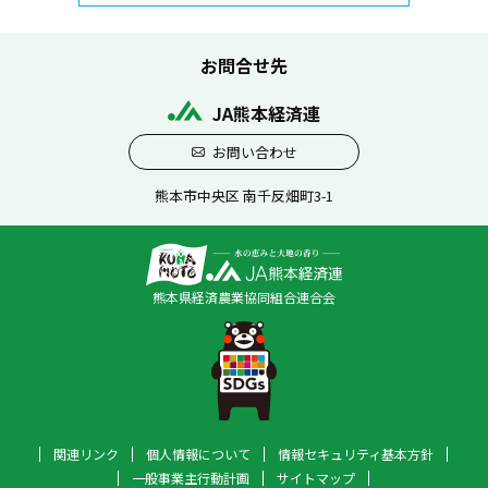
お問合せ先
JA熊本経済連
お問い合わせ
熊本市中央区 南千反畑町3-1
熊本県経済農業協同組合連合会
関連リンク
個人情報について
情報セキュリティ基本方針
一般事業主行動計画
サイトマップ