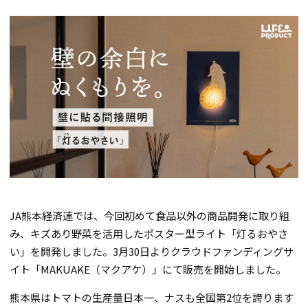
JA熊本経済連では、今回初めて食品以外の商品開発に取り組
み、キズあり野菜を活用したポスター型ライト「灯るおやさ
い」を開発しました。3月30日よりクラウドファンディングサ
イト「MAKUAKE（マクアケ）」にて販売を開始しました。
熊本県はトマトの生産量日本一、ナスも全国第2位を誇ります