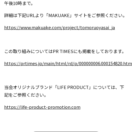
午後10時まで。
詳細は下記URLより「MAKUAKE」サイトをご参照ください。
https://www.makuake.com/project/tomoruoyasai_ja
この取り組みについてはPR TIMESにも掲載をしております。
https://prtimes.jp/main/html/rd/p/000000006.000154820.htm
当会オリジナルブランド「LIFE PRODUCT」については、下
記をご参照ください。
https://life-product-promotion.com