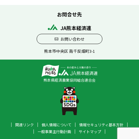
お問合せ先
JA熊本経済連
お問い合わせ
熊本市中央区 南千反畑町3-1
熊本県経済農業協同組合連合会
関連リンク
個人情報について
情報セキュリティ基本方針
一般事業主行動計画
サイトマップ