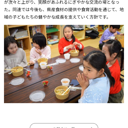
が次々と上がり、笑顔があふれるにぎやかな交流の場となっ
た。同連では今後も、県産食材の提供や食育活動を通じて、地
域の子どもたちの健やかな成長を支えていく方針です。
投