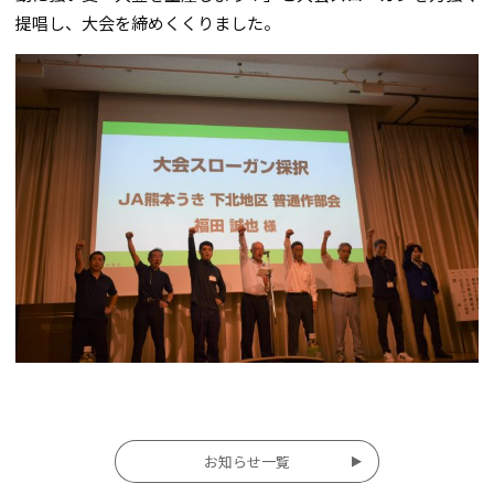
提唱し、大会を締めくくりました。
投
お知らせ一覧