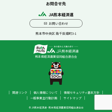
お問合せ先
JA熊本経済連
お問い合わせ
熊本市中央区 南千反畑町3-1
熊本県経済農業協同組合連合会
関連リンク
個人情報について
情報セキュリティ基本方針
一般事業主行動計画
サイトマップ
© JA熊本経済連 - 熊本県経済農業協同組合連合会