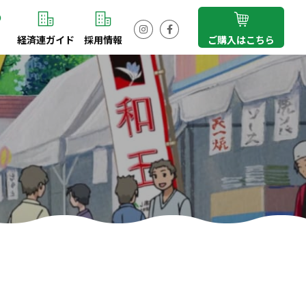
経済連ガイド
採用情報
ご購入はこちら
Instagram
Facebook