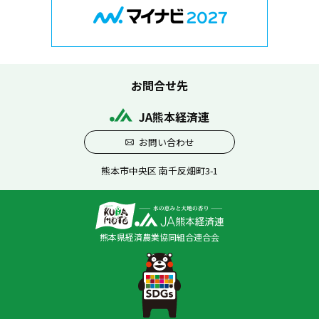
お問合せ先
JA熊本経済連
お問い合わせ
熊本市中央区 南千反畑町3-1
熊本県経済農業協同組合連合会