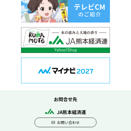
お問合せ先
JA熊本経済連
お問い合わせ