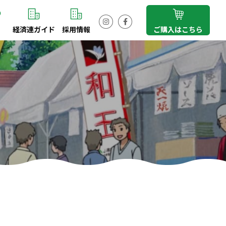
経済連ガイド
採用情報
ご購入はこちら
Instagram
Facebook