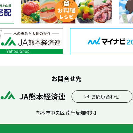
お問合せ先
JA熊本経済連
お問い合わせ
熊本市中央区 南千反畑町3-1