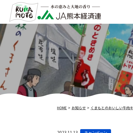
HOME
お知らせ
くまもとのおいしい牛肉キ
カ
2023.11.13
キャンペーン