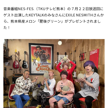
音楽番組NES-FES.（TKUテレビ熊本）の７月２２日放送回に
ゲスト出演したKEYTALKのみなさんにEXILE NESMITHさんか
ら、熊本県産メロン「肥後グリーン」がプレゼントされまし
た！