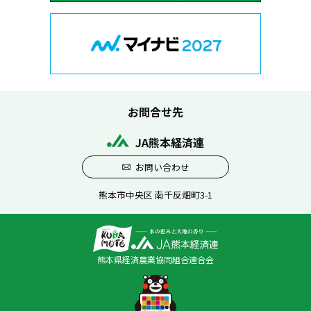
お問合せ先
JA熊本経済連
お問い合わせ
熊本市中央区 南千反畑町3-1
熊本県経済農業協同組合連合会