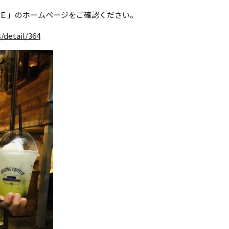
Ｅ」のホームページをご確認ください。
/detail/364