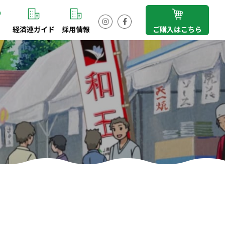
経済連ガイド
採用情報
ご購入はこちら
Instagram
Facebook