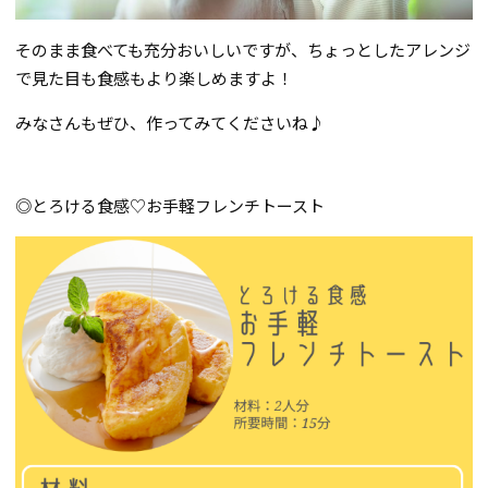
そのまま食べても充分おいしいですが、ちょっとしたアレンジ
で見た目も食感もより楽しめますよ！
みなさんもぜひ、作ってみてくださいね♪
◎とろける食感♡お手軽フレンチトースト