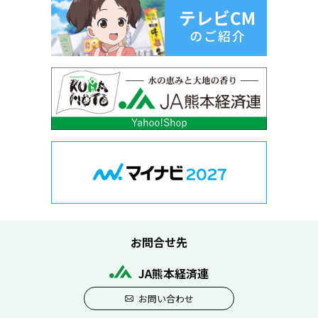
お問合せ先
JA熊本経済連
お問い合わせ