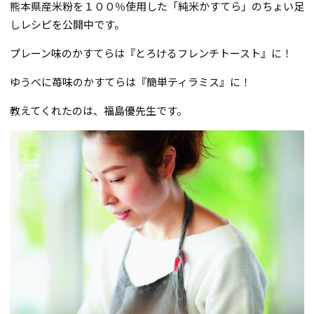
熊本県産米粉を１００％使用した「純米かすてら」のちょい足
しレシピを公開中です。
プレーン味のかすてらは『とろけるフレンチトースト』に！
ゆうべに苺味のかすてらは『簡単ティラミス』に！
教えてくれたのは、福島優先生です。