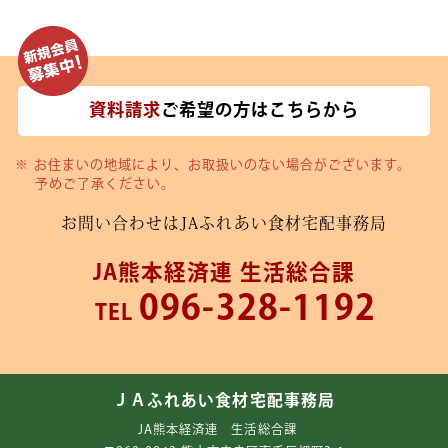
資料請求
ご希望の方はこちらから
お住まいの地域により、お取扱いのない場合がございます。
予めご了承ください。
お問い合わせは
JAふれあい食材宅配事務局
JA熊本経済連 生活総合課
096-328-1192
TEL
ＪＡふれあい食材宅配事務局
JA熊本経済連 生活総合課